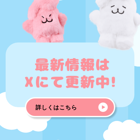
詳しくはこちら