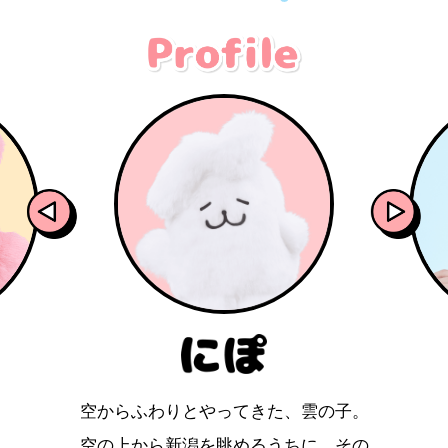
空からふわりとやってきた、雲の子。
空の上から新潟を眺めるうちに、その