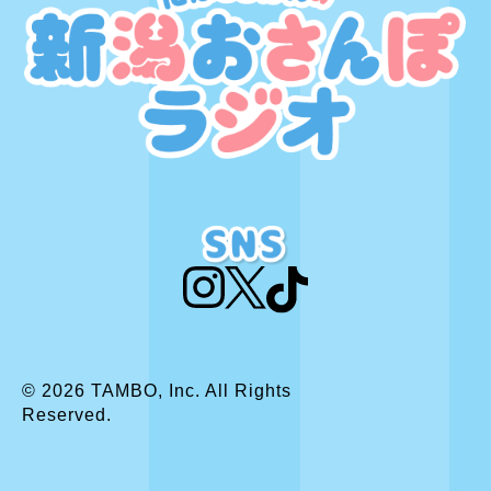
© 2026
TAMBO
, Inc. All Rights
Reserved.