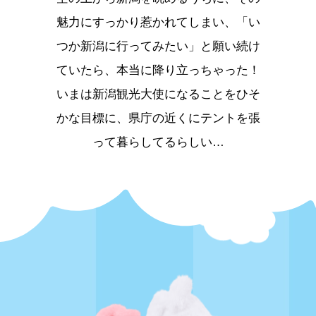
魅力にすっかり惹かれてしまい、
「い
つか新潟に行ってみたい」と願い続け
ていたら、
本当に降り立っちゃった！
いまは新潟観光大使になることをひそ
かな目標に、県庁の近くにテントを張
って暮らしてるらしい…