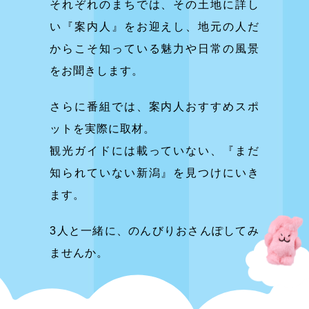
それぞれのまちでは、その土地に詳し
い『案内人』をお迎えし、
地元の人だ
からこそ知っている魅力や日常の風景
をお聞きします。
さらに番組では、案内人おすすめスポ
ットを実際に取材。
観光ガイドには載っていない、
『まだ
知られていない新潟』を見つけにいき
ます。
3人と一緒に、のんびりおさんぽしてみ
ませんか。