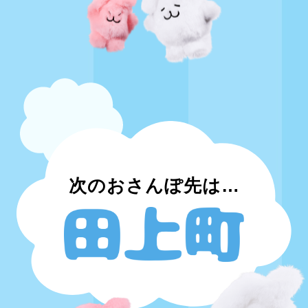
次のおさんぽ先は…